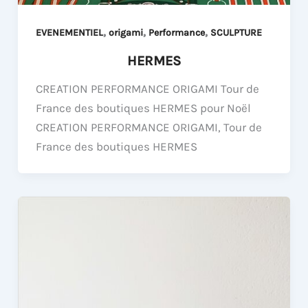
,
,
,
EVENEMENTIEL
origami
Performance
SCULPTURE
HERMES
CREATION PERFORMANCE ORIGAMI Tour de
France des boutiques HERMES pour Noël
CREATION PERFORMANCE ORIGAMI, Tour de
France des boutiques HERMES