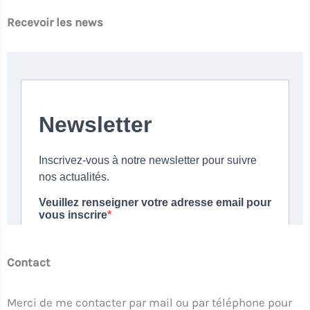
Recevoir les news
Contact
Merci de me contacter par mail ou par téléphone pour