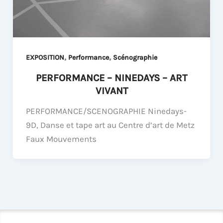
,
,
EXPOSITION
Performance
Scénographie
PERFORMANCE – NINEDAYS – ART
VIVANT
PERFORMANCE/SCENOGRAPHIE Ninedays-
9D, Danse et tape art au Centre d’art de Metz
Faux Mouvements