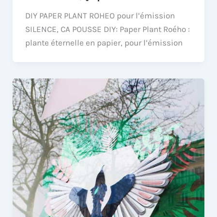
DIY PAPER PLANT ROHEO pour l’émission
SILENCE, CA POUSSE DIY: Paper Plant Roého :
plante éternelle en papier, pour l’émission