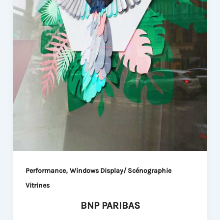
,
Performance
Windows Display/ Scénographie
Vitrines
BNP PARIBAS