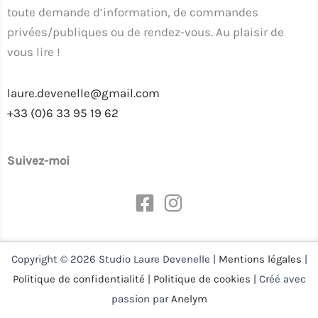
toute demande d’information, de commandes
privées/publiques ou de rendez-vous. Au plaisir de
vous lire !
laure.devenelle@gmail.com
+33 (0)6 33 95 19 62
Suivez-moi
Copyright © 2026 Studio Laure Devenelle |
Mentions légales
|
Politique de confidentialité
|
Politique de cookies
| Créé avec
passion par
Anelym