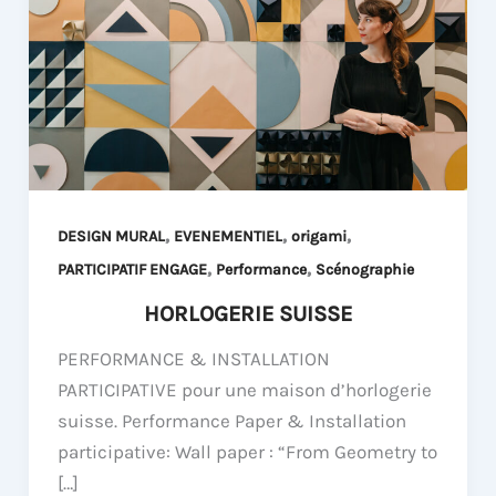
,
,
,
DESIGN MURAL
EVENEMENTIEL
origami
,
,
PARTICIPATIF ENGAGE
Performance
Scénographie
HORLOGERIE SUISSE
PERFORMANCE & INSTALLATION
PARTICIPATIVE pour une maison d’horlogerie
suisse. Performance Paper & Installation
participative: Wall paper : “From Geometry to
[…]