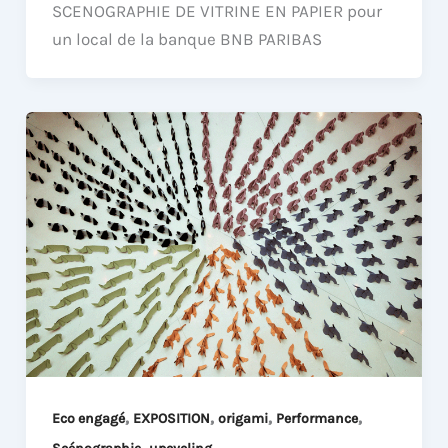
SCENOGRAPHIE DE VITRINE EN PAPIER pour
un local de la banque BNB PARIBAS
,
,
,
,
Eco engagé
EXPOSITION
origami
Performance
,