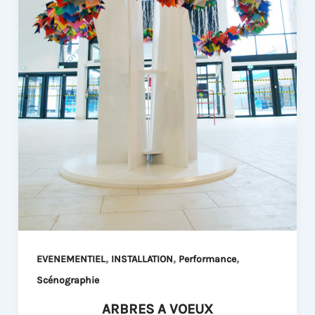
,
,
,
EVENEMENTIEL
INSTALLATION
Performance
Scénographie
ARBRES A VOEUX