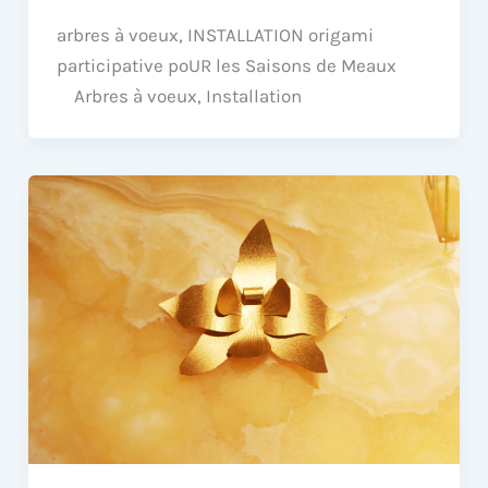
arbres à voeux, INSTALLATION origami
participative poUR les Saisons de Meaux
Arbres à voeux, Installation