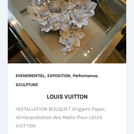
,
,
,
EVENEMENTIEL
EXPOSITION
Performance
SCULPTURE
LOUIS VUITTON
INSTALLATION BOUQUET Origami Paper,
réinterprétation des Malle-fleur LOUIS
VUITTON