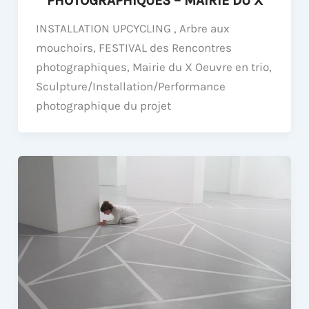
PHOTOGRAPHIQUES – MAIRIE DU X
INSTALLATION UPCYCLING , Arbre aux
mouchoirs, FESTIVAL des Rencontres
photographiques, Mairie du X Oeuvre en trio,
Sculpture/Installation/Performance
photographique du projet