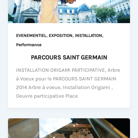
,
,
,
EVENEMENTIEL
EXPOSITION
INSTALLATION
Performance
PARCOURS SAINT GERMAIN
INSTALLATION ORIGAMI PARTICIPATIVE, Arbre
à Voeux pour le PARCOURS SAINT GERMAIN
2014 Arbre à voeux, Installation Origami ,
Oeuvre participative Place