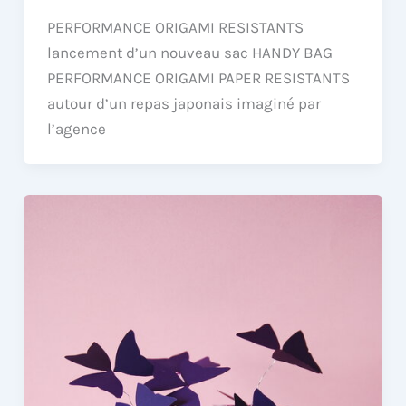
PERFORMANCE ORIGAMI RESISTANTS
lancement d’un nouveau sac HANDY BAG
PERFORMANCE ORIGAMI PAPER RESISTANTS
autour d’un repas japonais imaginé par
l’agence