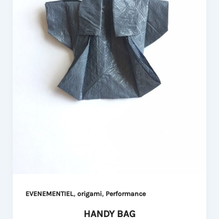
,
,
EVENEMENTIEL
origami
Performance
HANDY BAG