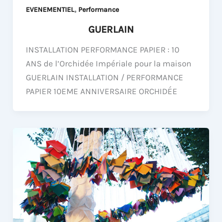
,
EVENEMENTIEL
Performance
GUERLAIN
INSTALLATION PERFORMANCE PAPIER : 10
ANS de l’Orchidée Impériale pour la maison
GUERLAIN INSTALLATION / PERFORMANCE
PAPIER 10EME ANNIVERSAIRE ORCHIDÉE