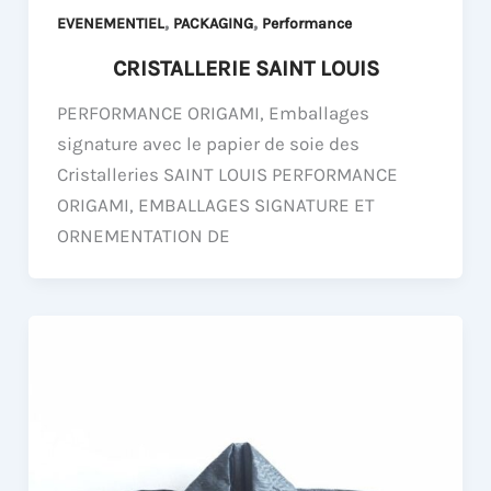
,
,
EVENEMENTIEL
PACKAGING
Performance
CRISTALLERIE SAINT LOUIS
PERFORMANCE ORIGAMI, Emballages
signature avec le papier de soie des
Cristalleries SAINT LOUIS PERFORMANCE
ORIGAMI, EMBALLAGES SIGNATURE ET
ORNEMENTATION DE