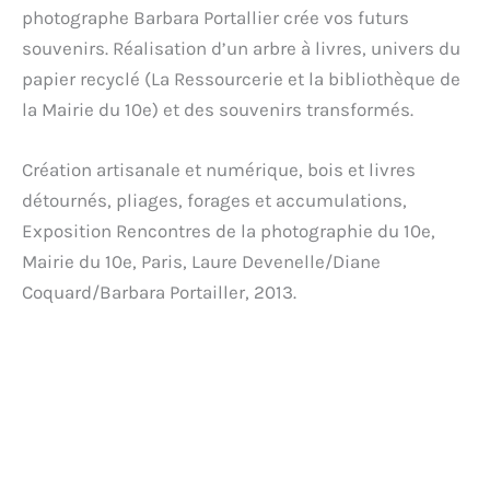
photographe Barbara Portallier crée vos futurs
souvenirs. Réalisation d’un arbre à livres, univers du
papier recyclé (La Ressourcerie et la bibliothèque de
la Mairie du 10e) et des souvenirs transformés.
Création artisanale et numérique, bois et livres
détournés, pliages, forages et accumulations,
Exposition Rencontres de la photographie du 10e,
Mairie du 10e, Paris, Laure Devenelle/Diane
Coquard/Barbara Portailler, 2013.