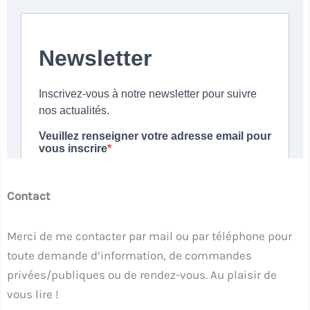
Contact
Merci de me contacter par mail ou par téléphone pour
toute demande d’information, de commandes
privées/publiques ou de rendez-vous. Au plaisir de
vous lire !