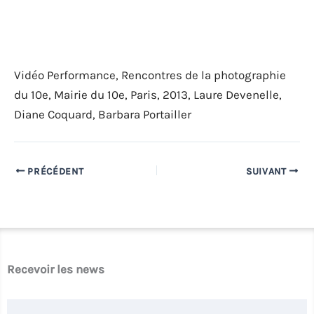
Vidéo Performance, Rencontres de la photographie
du 10e, Mairie du 10e, Paris, 2013, Laure Devenelle,
Diane Coquard, Barbara Portailler
PRÉCÉDENT
SUIVANT
Recevoir les news