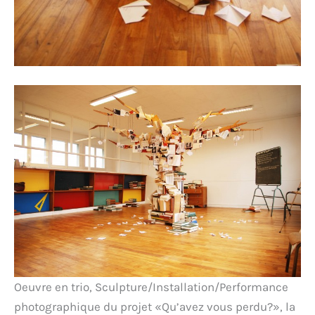
Oeuvre en trio, Sculpture/Installation/Performance
photographique du projet «Qu’avez vous perdu?», la