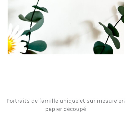
Portraits de famille unique et sur mesure en
papier découpé