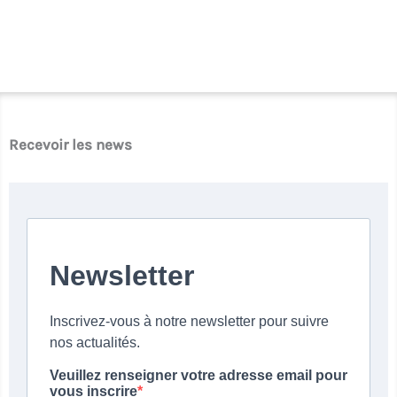
Recevoir les news