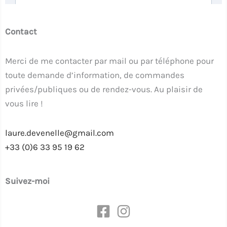
Contact
Merci de me contacter par mail ou par téléphone pour
toute demande d’information, de commandes
privées/publiques ou de rendez-vous. Au plaisir de
vous lire !
laure.devenelle@gmail.com
+33 (0)6 33 95 19 62
Suivez-moi