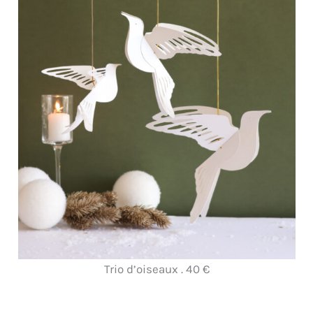
Trio d’oiseaux . 40 €