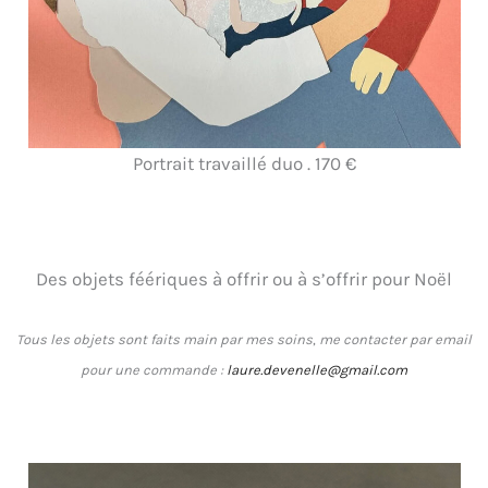
Portrait travaillé duo . 170 €
Des objets féériques à offrir ou à s’offrir pour Noël
Tous les objets sont faits main par mes soins
,
me contacter par email
pour une commande :
laure.devenelle@gmail.com