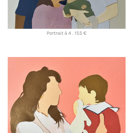
Portrait à 4 . 155 €