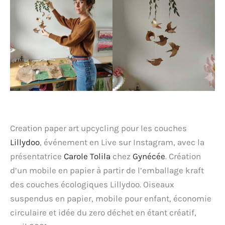
Creation paper art upcycling pour les couches
Lillydoo
, événement en Live sur Instagram, avec la
présentatrice
Carole Tolila
chez
Gynécée
. Création
d’un mobile en papier à partir de l’emballage kraft
des couches écologiques Lillydoo. Oiseaux
suspendus en papier, mobile pour enfant, économie
circulaire et idée du zero déchet en étant créatif,