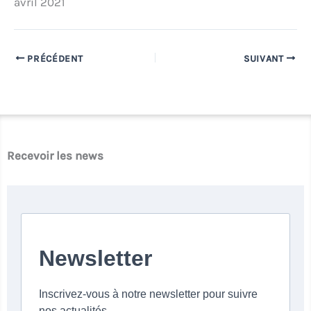
avril 2021
PRÉCÉDENT
SUIVANT
Recevoir les news