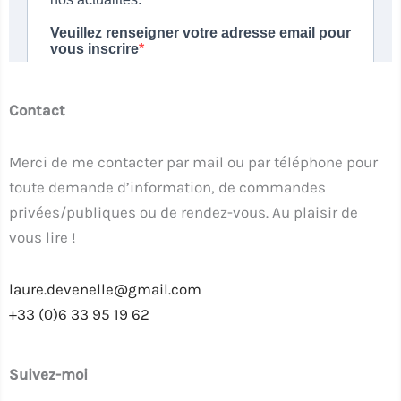
Contact
Merci de me contacter par mail ou par téléphone pour
toute demande d’information, de commandes
privées/publiques ou de rendez-vous. Au plaisir de
vous lire !
laure.devenelle@gmail.com
+33 (0)6 33 95 19 62
Suivez-moi