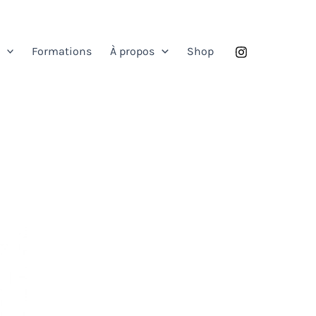
Formations
À propos
Shop