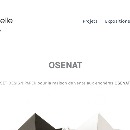
Projets
Expositions
OSENAT
SET DESIGN PAPER pour la maison de vente aux enchères
OSENAT