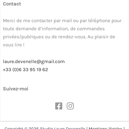
Contact
Merci de me contacter par mail ou par téléphone pour
toute demande d’information, de commandes
privées/publiques ou de rendez-vous. Au plaisir de
vous lire !
laure.devenelle@gmail.com
+33 (0)6 33 95 19 62
Suivez-moi
Copyright © 2026 Studio Laure Devenelle |
Mentions légales
|