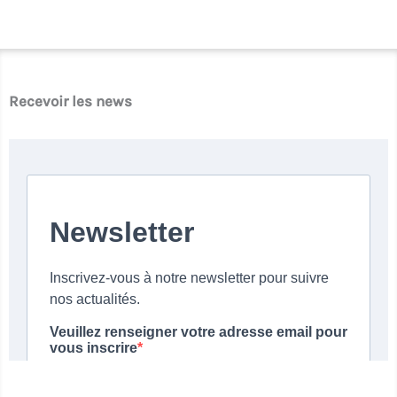
Recevoir les news