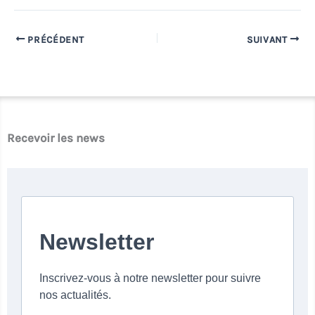
PRÉCÉDENT
SUIVANT
Recevoir les news