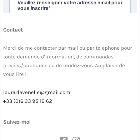
Contact
Merci de me contacter par mail ou par téléphone pour
toute demande d’information, de commandes
privées/publiques ou de rendez-vous. Au plaisir de
vous lire !
laure.devenelle@gmail.com
+33 (0)6 33 95 19 62
Suivez-moi