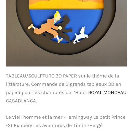
TABLEAU/SCULPTURE 3D PAPER sur le thème de la
littérature, Commande de 3 grands tableaux 3D en
papier pour les chambres de l’Hotel
ROYAL MONCEAU
CASABLANCA.
Le vieil homme et la mer -Hemingway Le petit Prince
-St Exupéry Les aventures de Tintin -Hergé