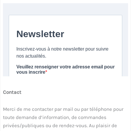
Contact
Merci de me contacter par mail ou par téléphone pour
toute demande d’information, de commandes
privées/publiques ou de rendez-vous. Au plaisir de