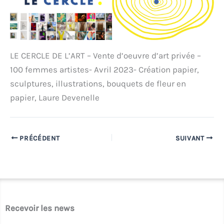
LE CERCLE DE L’ART – Vente d’oeuvre d’art privée –
100 femmes artistes- Avril 2023- Création papier,
sculptures, illustrations, bouquets de fleur en
papier, Laure Devenelle
PRÉCÉDENT
SUIVANT
Recevoir les news